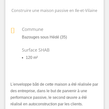
Construire une maison passive en Ile-et-Vilaine
Commune

Bazouges sous Hédé (35)
Surface SHAB
120 m²
L'enveloppe bâti de cette maison a été réalisée par
des entreprise, dans le but de parvenir à une
performance passive, le second œuvre a été
réalisé en autoconstruction par les clients.