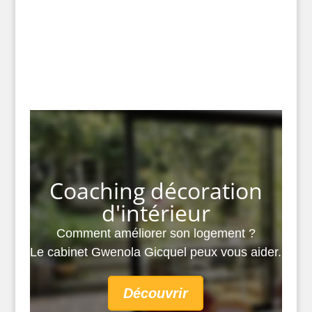
Coaching décoration
d'intérieur
Comment améliorer
son logement
?
Le cabinet Gwenola Gicquel peux vous aider.
Découvrir