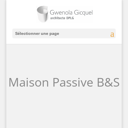
Sélectionner une page
Maison Passive B&S