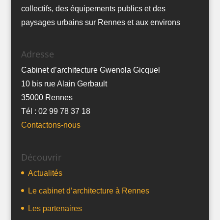
collectifs, des équipements publics et des
paysages urbains sur Rennes et aux environs
Adresse
Cabinet d’architecture Gwenola Gicquel
10 bis rue Alain Gerbault
35000 Rennes
Tél : 02 99 78 37 18
Contactons-nous
Découvrir
Actualités
Le cabinet d’architecture à Rennes
Les partenaires