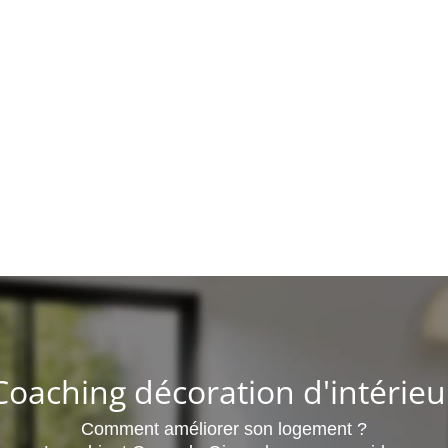
Coaching décoration d'intérieu
Comment améliorer
son logement
?