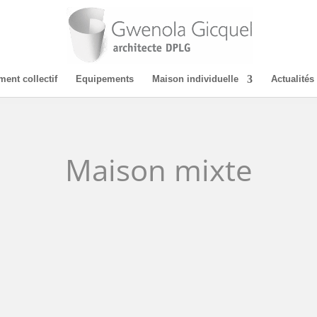
ent collectif
Equipements
Maison individuelle
Actualités
Maison mixte