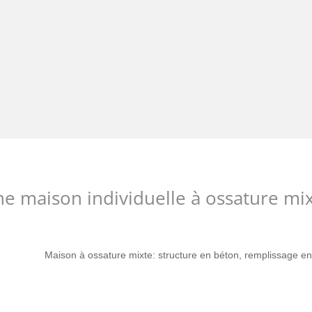
e maison individuelle à ossature mi
Maison à ossature mixte: structure en béton, remplissage en