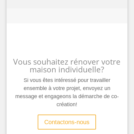
Vous souhaitez rénover votre
maison individuelle?
Si vous êtes intéressé pour travailler
ensemble à votre projet, envoyez un
message et engageons la démarche de co-
création!
Contactons-nous