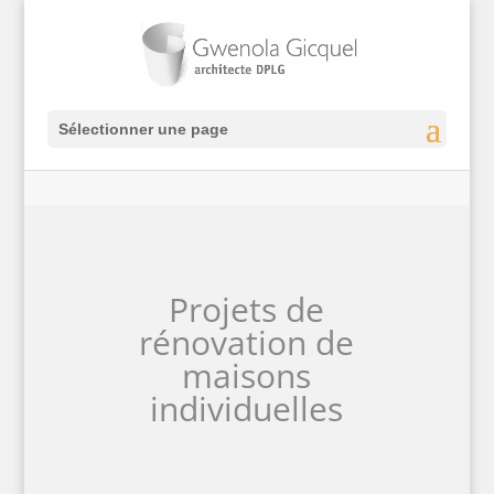
Sélectionner une page
Projets de
rénovation de
maisons
individuelles