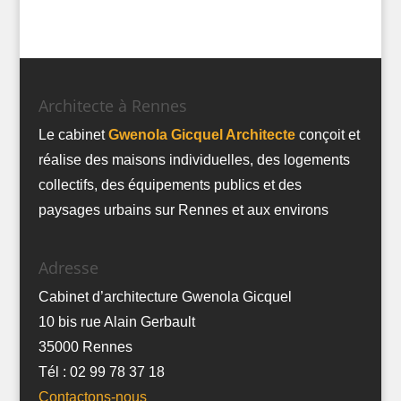
Architecte à Rennes
Le cabinet
Gwenola Gicquel Architecte
conçoit et
réalise des maisons individuelles, des logements
collectifs, des équipements publics et des
paysages urbains sur Rennes et aux environs
Adresse
Cabinet d’architecture Gwenola Gicquel
10 bis rue Alain Gerbault
35000 Rennes
Tél : 02 99 78 37 18
Contactons-nous