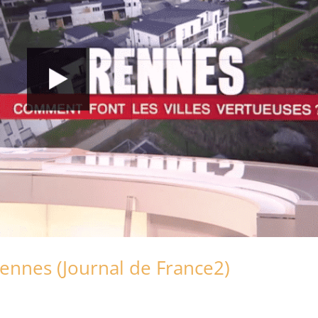
ennes (Journal de France2)