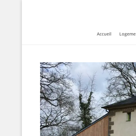
Accueil
Logemen