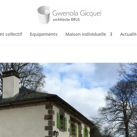
t collectif
Equipements
Maison individuelle
Actualit