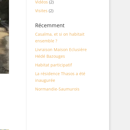
Vidéos
(2)
Visites
(2)
Récemment
Casalma, et si on habitait
ensemble ?
Livraison Maison Eclusière
Hédé Bazouges
Habitat participatif
La résidence Thasos a été
inaugurée
Normandie-Saumurois